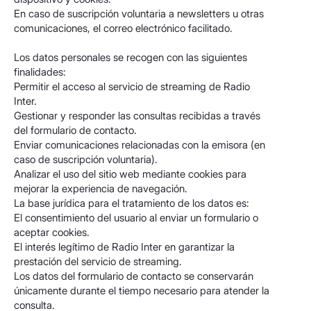
En caso de suscripción voluntaria a newsletters u otras
comunicaciones, el correo electrónico facilitado.
Los datos personales se recogen con las siguientes
finalidades:
Permitir el acceso al servicio de streaming de Radio
Inter.
Gestionar y responder las consultas recibidas a través
del formulario de contacto.
Enviar comunicaciones relacionadas con la emisora (en
caso de suscripción voluntaria).
Analizar el uso del sitio web mediante cookies para
mejorar la experiencia de navegación.
La base jurídica para el tratamiento de los datos es:
El consentimiento del usuario al enviar un formulario o
aceptar cookies.
El interés legítimo de Radio Inter en garantizar la
prestación del servicio de streaming.
Los datos del formulario de contacto se conservarán
únicamente durante el tiempo necesario para atender la
consulta.