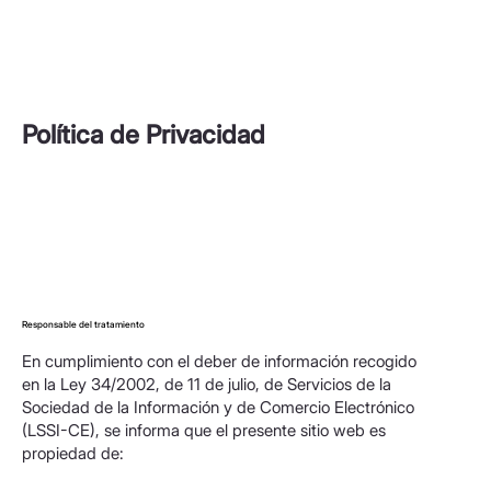
Política de Privacidad
Responsable del tratamiento
En cumplimiento con el deber de información recogido
en la Ley 34/2002, de 11 de julio, de Servicios de la
Sociedad de la Información y de Comercio Electrónico
(LSSI-CE), se informa que el presente sitio web es
propiedad de: