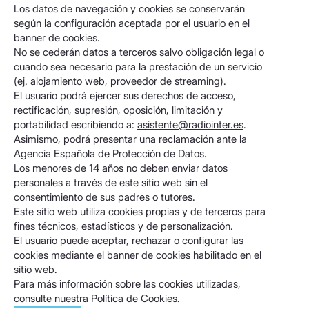
Los datos de navegación y cookies se conservarán
según la configuración aceptada por el usuario en el
banner de cookies.
No se cederán datos a terceros salvo obligación legal o
cuando sea necesario para la prestación de un servicio
(ej. alojamiento web, proveedor de streaming).
El usuario podrá ejercer sus derechos de acceso,
rectificación, supresión, oposición, limitación y
portabilidad escribiendo a:
asistente@radiointer.es
.
Asimismo, podrá presentar una reclamación ante la
Agencia Española de Protección de Datos.
Los menores de 14 años no deben enviar datos
personales a través de este sitio web sin el
consentimiento de sus padres o tutores.
Este sitio web utiliza cookies propias y de terceros para
fines técnicos, estadísticos y de personalización.
El usuario puede aceptar, rechazar o configurar las
cookies mediante el banner de cookies habilitado en el
sitio web.
Para más información sobre las cookies utilizadas,
consulte nuestra Política de Cookies.